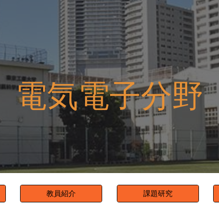
ip to main content
Skip to navigat
電気電子分野
教員紹介
課題研究