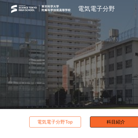
電気電子分野
Sk
電気電子分野Top
科目紹介